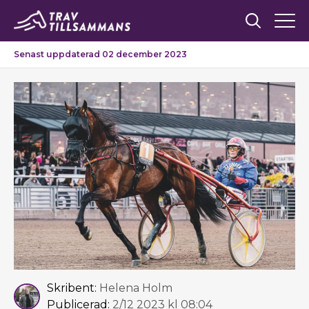
Senast uppdaterad 02 december 2023
Skribent:
Helena Holm
Publicerad:
2/12 2023 kl 08:04