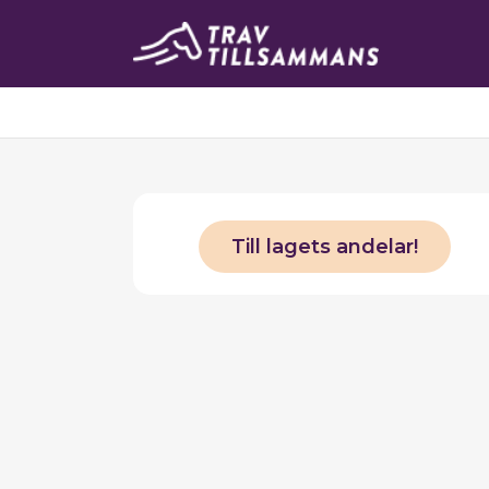
Till lagets andelar!